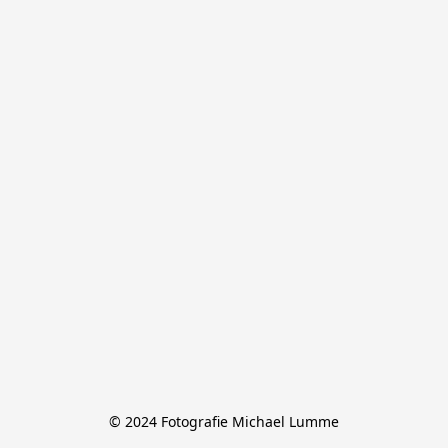
© 2024 Fotografie Michael Lumme