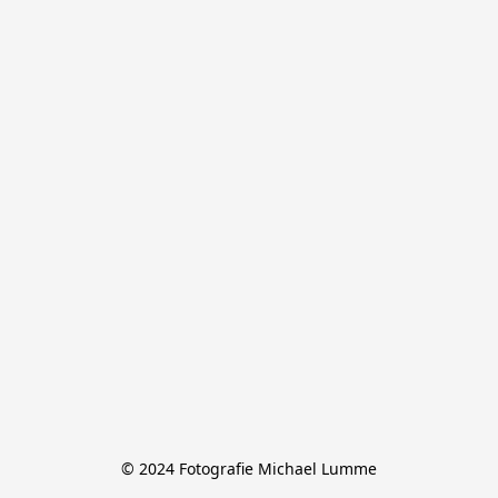
© 2024 Fotografie Michael Lumme