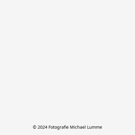
© 2024 Fotografie Michael Lumme