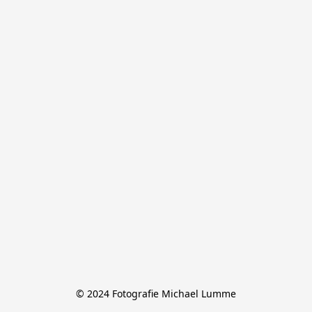
© 2024 Fotografie Michael Lumme