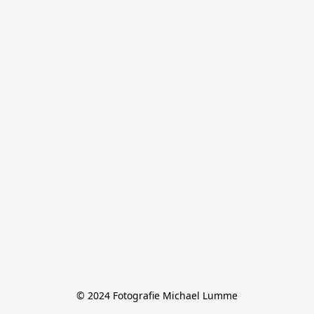
© 2024 Fotografie Michael Lumme