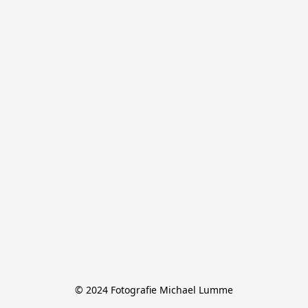
© 2024 Fotografie Michael Lumme