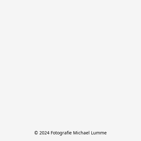
© 2024 Fotografie Michael Lumme