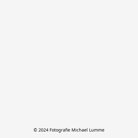
© 2024 Fotografie Michael Lumme