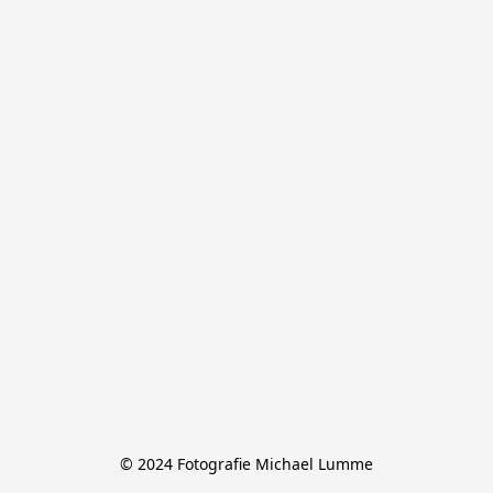
© 2024 Fotografie Michael Lumme