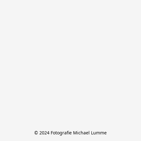
© 2024 Fotografie Michael Lumme