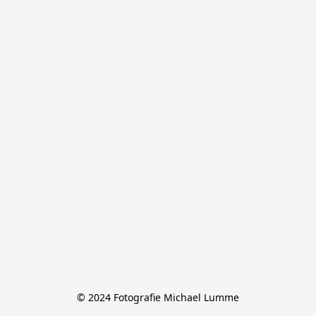
© 2024 Fotografie Michael Lumme