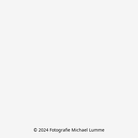
© 2024 Fotografie Michael Lumme