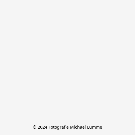
© 2024 Fotografie Michael Lumme