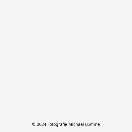
© 2024 Fotografie Michael Lumme