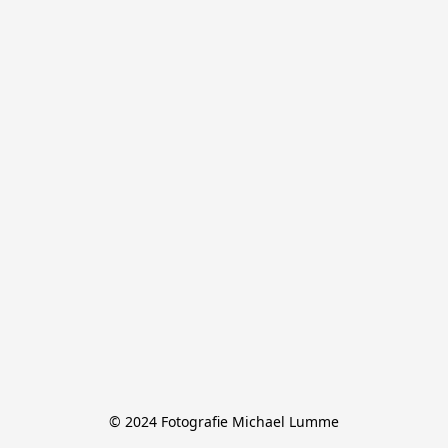
© 2024 Fotografie Michael Lumme