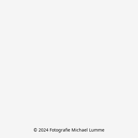
© 2024 Fotografie Michael Lumme