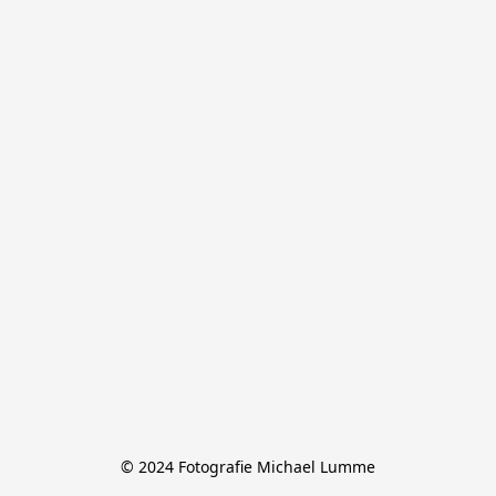
© 2024 Fotografie Michael Lumme