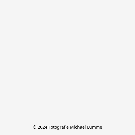
© 2024 Fotografie Michael Lumme