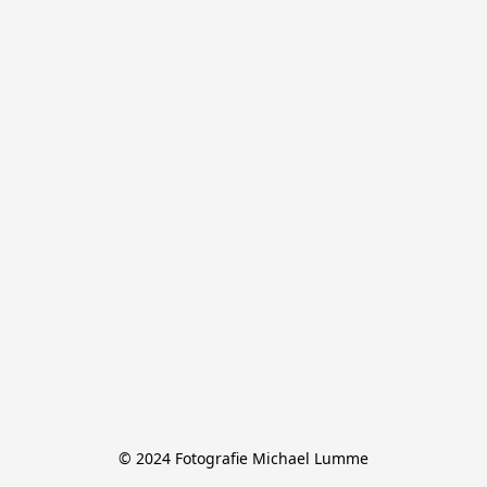
© 2024 Fotografie Michael Lumme