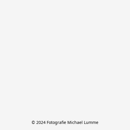
© 2024 Fotografie Michael Lumme