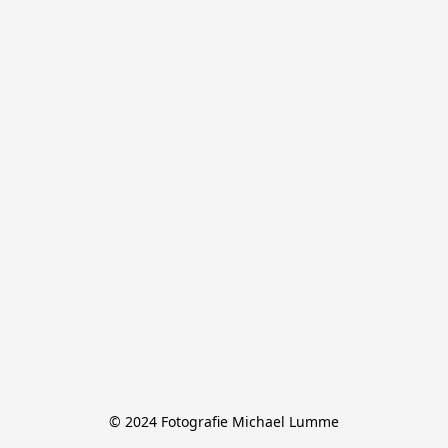
© 2024 Fotografie Michael Lumme