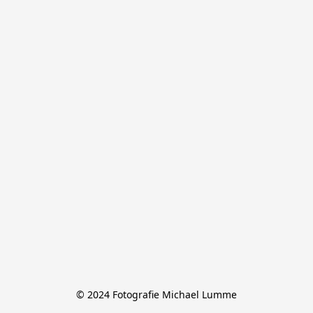
© 2024 Fotografie Michael Lumme