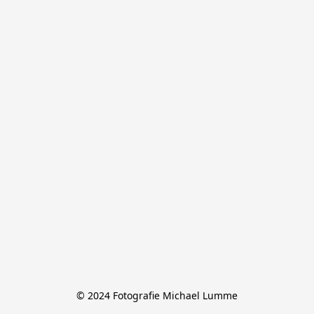
© 2024 Fotografie Michael Lumme