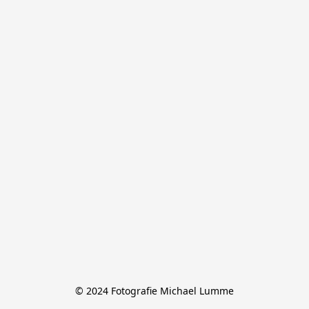
© 2024 Fotografie Michael Lumme