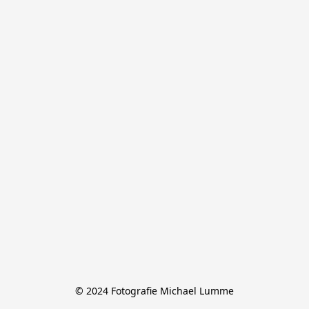
© 2024 Fotografie Michael Lumme