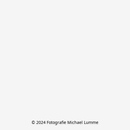
© 2024 Fotografie Michael Lumme