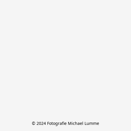
© 2024 Fotografie Michael Lumme