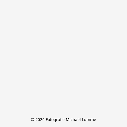
© 2024 Fotografie Michael Lumme