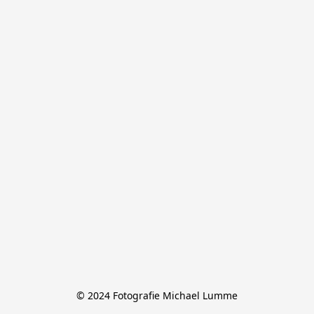
© 2024 Fotografie Michael Lumme