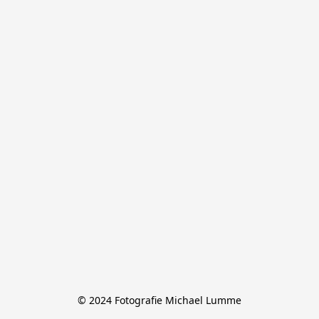
© 2024 Fotografie Michael Lumme