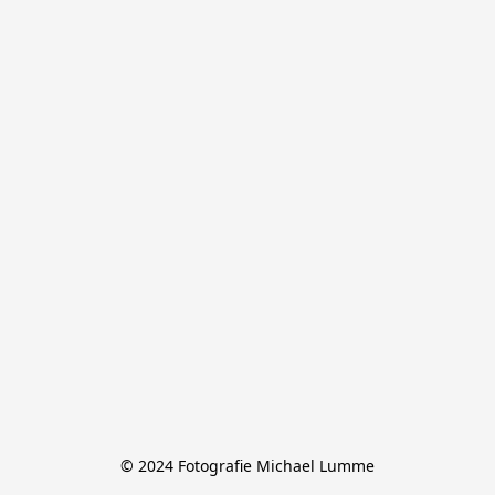
© 2024 Fotografie Michael Lumme