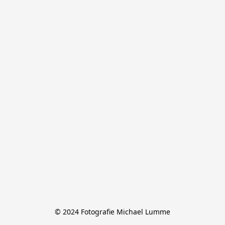
© 2024 Fotografie Michael Lumme