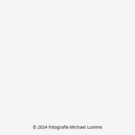
© 2024 Fotografie Michael Lumme