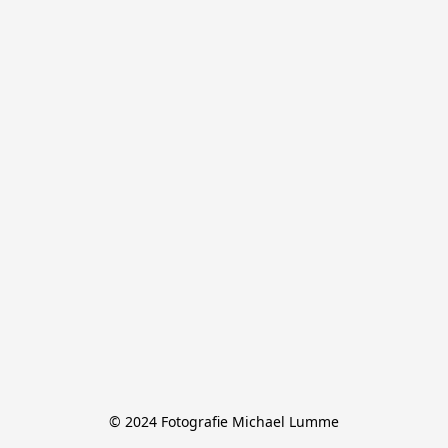
© 2024 Fotografie Michael Lumme