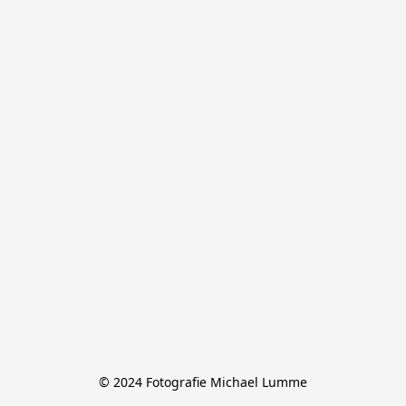
© 2024 Fotografie Michael Lumme