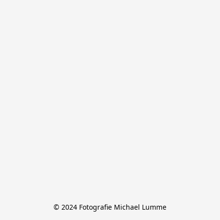
© 2024 Fotografie Michael Lumme