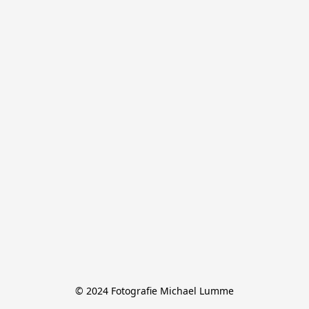
© 2024 Fotografie Michael Lumme