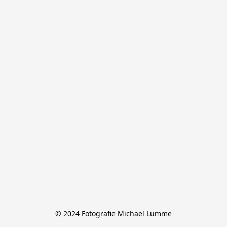
© 2024 Fotografie Michael Lumme