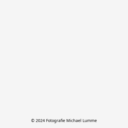
© 2024 Fotografie Michael Lumme