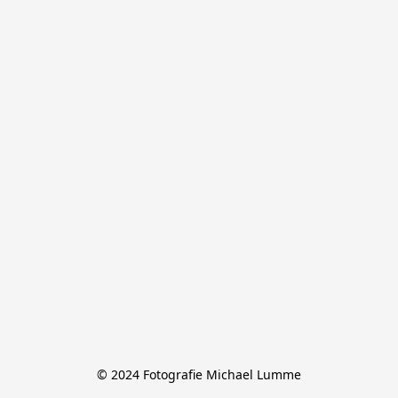
© 2024 Fotografie Michael Lumme