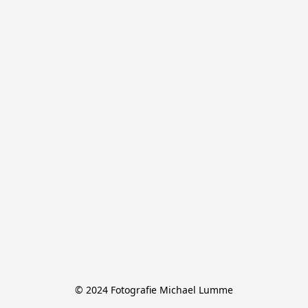
© 2024 Fotografie Michael Lumme