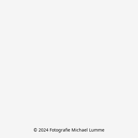
© 2024 Fotografie Michael Lumme