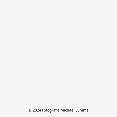
© 2024 Fotografie Michael Lumme