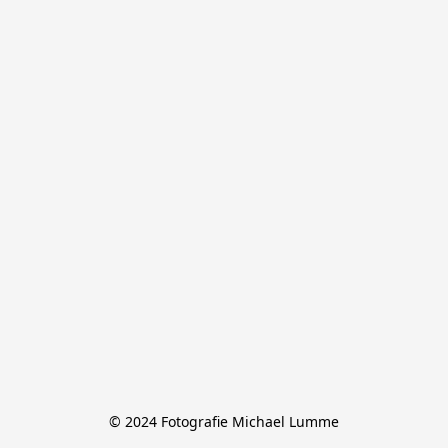
© 2024 Fotografie Michael Lumme