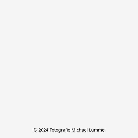
© 2024 Fotografie Michael Lumme