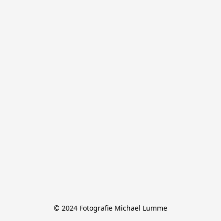
© 2024 Fotografie Michael Lumme