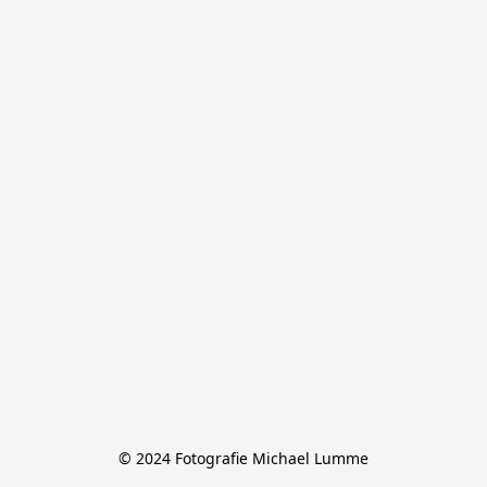
© 2024 Fotografie Michael Lumme