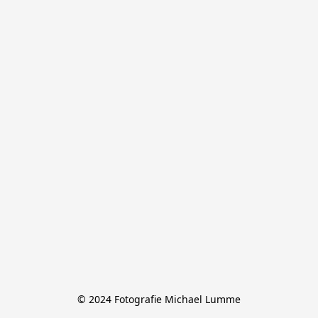
© 2024 Fotografie Michael Lumme