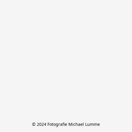
© 2024 Fotografie Michael Lumme