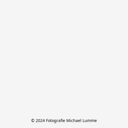
© 2024 Fotografie Michael Lumme